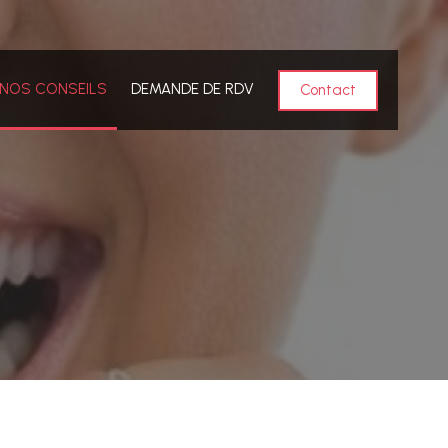
NOS CONSEILS
DEMANDE DE RDV
Contact